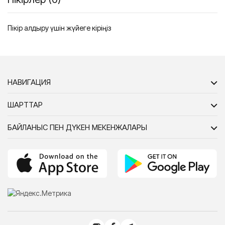
Пікір қалдыру үшін жүйеге кіріңіз
НАВИГАЦИЯ
ШАРТТАР
БАЙЛАНЫС ПЕН ДҮКЕН МЕКЕНЖАЛАРЫ