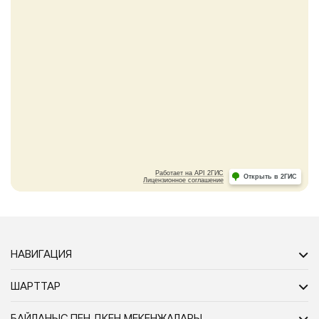
НАВИГАЦИЯ
ШАРТТАР
БАЙЛАНЫС ПЕН ДҮКЕН МЕКЕНЖАЛАРЫ