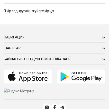
Пікір қалдыру үшін жүйеге кіріңіз
НАВИГАЦИЯ
ШАРТТАР
БАЙЛАНЫС ПЕН ДҮКЕН МЕКЕНЖАЛАРЫ