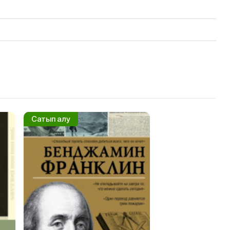
Сатып алу