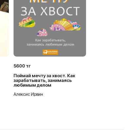
5600 тг
Поймай мечту за хвост. Как
зарабатывать, занимаясь
любимым делом
Алексис Ирвин