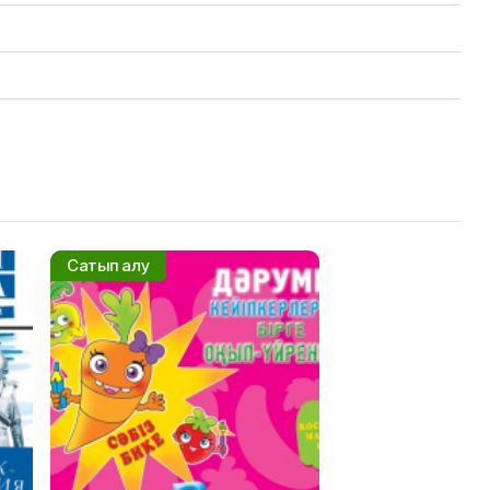
Сатып алу