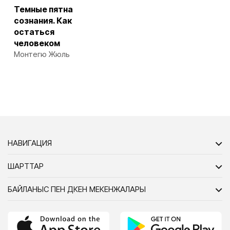
Темные пятна
сознания. Как
остаться
человеком
Монтегю Жюль
НАВИГАЦИЯ
ШАРТТАР
БАЙЛАНЫС ПЕН ДҮКЕН МЕКЕНЖАЛАРЫ