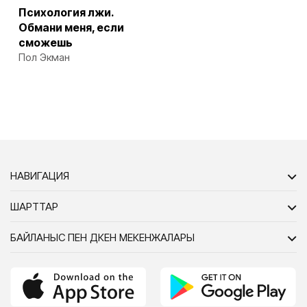
Психология лжи.
Обмани меня, если
сможешь
Пол Экман
НАВИГАЦИЯ
ШАРТТАР
БАЙЛАНЫС ПЕН ДҮКЕН МЕКЕНЖАЛАРЫ