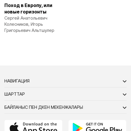
Поход в Европу, или
новые горизонты
Сергей Анатольевич
Колесников, Игорь
Григорьевич Альтшулер
НАВИГАЦИЯ
ШАРТТАР
БАЙЛАНЫС ПЕН ДҮКЕН МЕКЕНЖАЛАРЫ