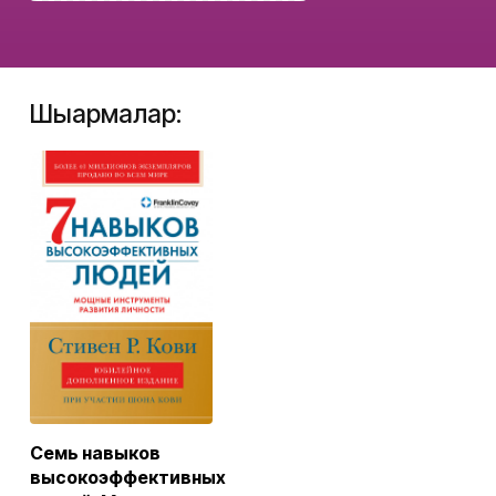
Шығармалар:
Семь навыков
высокоэффективных