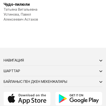
Чудо-пилюли
Татьяна Витальевна
Устинова, Павел
Алексеевич Астахов
НАВИГАЦИЯ
ШАРТТАР
БАЙЛАНЫС ПЕН ДҮКЕН МЕКЕНЖАЛАРЫ