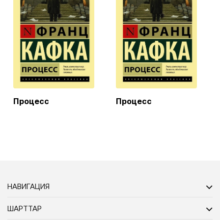
Процесс
Процесс
НАВИГАЦИЯ
ШАРТТАР