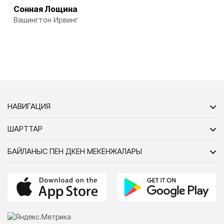
Сонная Лощина
Вашингтон Ирвинг
НАВИГАЦИЯ
ШАРТТАР
БАЙЛАНЫС ПЕН ДҮКЕН МЕКЕНЖАЛАРЫ