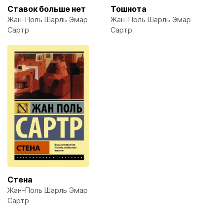
Ставок больше нет
Тошнота
Жан-Поль Шарль Эмар
Жан-Поль Шарль Эмар
Сартр
Сартр
Стена
Жан-Поль Шарль Эмар
Сартр