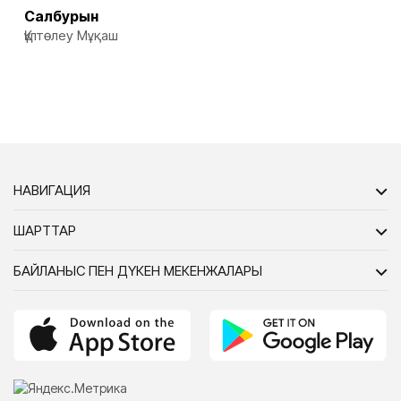
Салбурын
Құлтөлеу Мұқаш
НАВИГАЦИЯ
ШАРТТАР
БАЙЛАНЫС ПЕН ДҮКЕН МЕКЕНЖАЛАРЫ