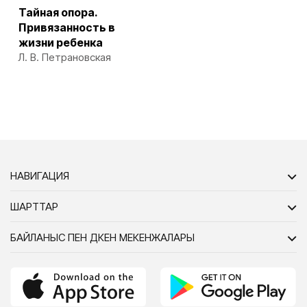
Тайная опора.
Привязанность в
жизни ребенка
Л. В. Петрановская
НАВИГАЦИЯ
ШАРТТАР
БАЙЛАНЫС ПЕН ДҮКЕН МЕКЕНЖАЛАРЫ