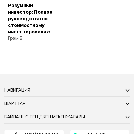
Разумный
инвестор: Полное
руководство по
стоимостному
инвестированию
Грэм Б.
НАВИГАЦИЯ
ШАРТТАР
БАЙЛАНЫС ПЕН ДҮКЕН МЕКЕНЖАЛАРЫ