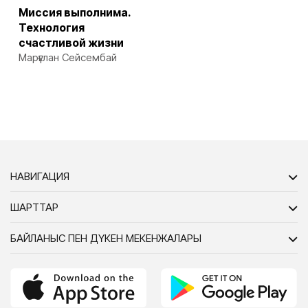
Миссия выполнима.
Технология
счастливой жизни
Марғұлан Сейсембай
НАВИГАЦИЯ
ШАРТТАР
БАЙЛАНЫС ПЕН ДҮКЕН МЕКЕНЖАЛАРЫ