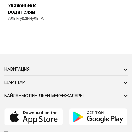
Уважение к
родителям
Алымуддинулы А.
НАВИГАЦИЯ
ШАРТТАР
БАЙЛАНЫС ПЕН ДҮКЕН МЕКЕНЖАЛАРЫ